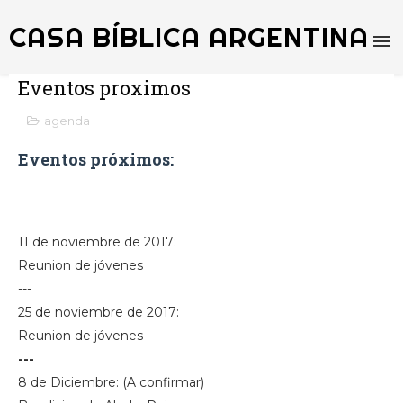
CASA BÍBLICA ARGENTINA
Eventos proximos
agenda
Eventos próximos:
---
11 de noviembre de 2017:
Reunion de jóvenes
---
25 de noviembre de 2017:
Reunion de jóvenes
---
8 de Diciembre:
(A confirmar)