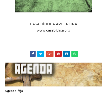
CASA BÍBLICA ARGENTINA
www.casabiblica.org
Agenda fija