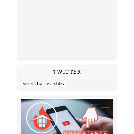
TWITTER
Tweets by casabiblica