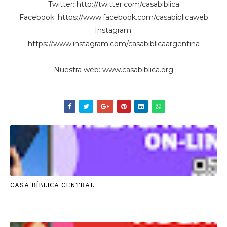
Twitter: http://twitter.com/casabiblica
Facebook: https://www.facebook.com/casabiblicaweb
Instagram:
https://www.instagram.com/casabiblicaargentina
Nuestra web: www.casabiblica.org
CASA BÍBLICA CENTRAL