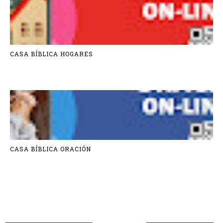
CASA BÍBLICA HOGARES
CASA BÍBLICA ORACIÓN