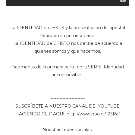
La IDENTIDAD en JESÚS y la presentación del apóstol
Pedro en su primera Carta.
La IDENTIDAD de CRISTO nos define de acuerdo a
quienes somos y que hacemos.
Fragmento de la primera parte de la SERIE: Identidad
inconmovible.
-----------------------
SUSCRÍBETE A NUESTRO CANAL DE YOUTUBE
HACIENDO CLIC AQUÍ: http://www.goo.gl/123Raf
Nuestras redes sociales: