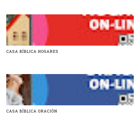
CASA BÍBLICA HOGARES
CASA BÍBLICA ORACIÓN