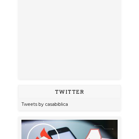
TWITTER
Tweets by casabiblica