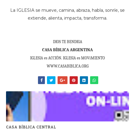
La IGLESIA se mueve, camina, abraza, habla, sonríe, se
extiende, alienta, impacta, transforma.
DIOS TE BENDIGA
CASA BÍBLICA ARGENTINA
IGLESIA es ACCIÓN. IGLESIA es MOViMIENTO
WWW.CASABIBLICA.ORG
CASA BÍBLICA CENTRAL