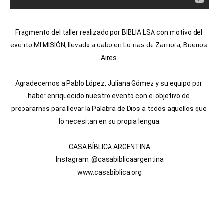
Fragmento del taller realizado por BIBLIA LSA con motivo del 
evento MI MISIÓN, llevado a cabo en Lomas de Zamora, Buenos 
Aires.

Agradecemos a Pablo López, Juliana Gómez y su equipo por 
haber enriquecido nuestro evento con el objetivo de 
prepararnos para llevar la Palabra de Dios a todos aquellos que 
lo necesitan en su propia lengua.

CASA BÍBLICA ARGENTINA

Instagram: @casabiblicaargentina

www.casabiblica.org