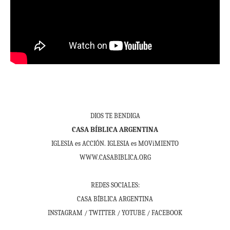
DIOS TE BENDIGA
CASA BÍBLICA ARGENTINA
IGLESIA es ACCIÓN. IGLESIA es MOViMIENTO
WWW.CASABIBLICA.ORG
REDES SOCIALES:
CASA BÍBLICA ARGENTINA
INSTAGRAM / TWITTER / YOTUBE / FACEBOOK