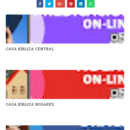
CASA BÍBLICA CENTRAL
CASA BÍBLICA HOGARES