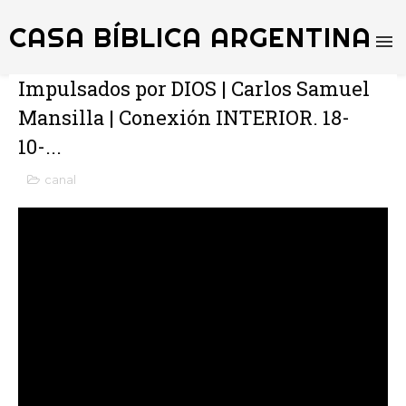
CASA BÍBLICA ARGENTINA
Impulsados por DIOS | Carlos Samuel
Mansilla | Conexión INTERIOR. 18-
10-...
canal