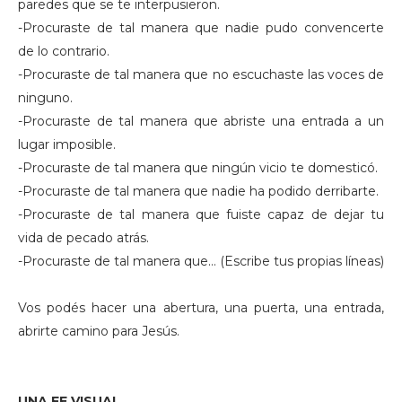
paredes que se te interpusieron.
-Procuraste de tal manera que nadie pudo convencerte
de lo contrario.
-Procuraste de tal manera que no escuchaste las voces de
ninguno.
-Procuraste de tal manera que abriste una entrada a un
lugar imposible.
-Procuraste de tal manera que ningún vicio te domesticó.
-Procuraste de tal manera que nadie ha podido derribarte.
-Procuraste de tal manera que fuiste capaz de dejar tu
vida de pecado atrás.
-Procuraste de tal manera que… (Escribe tus propias líneas)
Vos podés hacer una abertura, una puerta, una entrada,
abrirte camino para Jesús.
UNA FE VISUAL