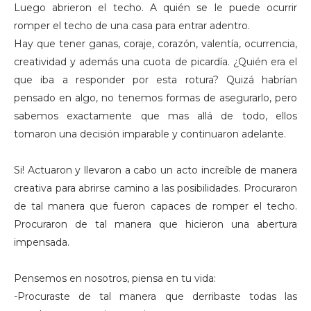
Luego abrieron el techo. A quién se le puede ocurrir
romper el techo de una casa para entrar adentro.
Hay que tener ganas, coraje, corazón, valentía, ocurrencia,
creatividad y además una cuota de picardía. ¿Quién era el
que iba a responder por esta rotura? Quizá habrían
pensado en algo, no tenemos formas de asegurarlo, pero
sabemos exactamente que mas allá de todo, ellos
tomaron una decisión imparable y continuaron adelante.
Si! Actuaron y llevaron a cabo un acto increíble de manera
creativa para abrirse camino a las posibilidades. Procuraron
de tal manera que fueron capaces de romper el techo.
Procuraron de tal manera que hicieron una abertura
impensada.
Pensemos en nosotros, piensa en tu vida:
-Procuraste de tal manera que derribaste todas las