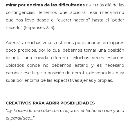
mirar por encima de las dificultades
es ir más allá de las
contingencias. Tenemos que accionar ese mecanismo
que nos lleve desde el “querer hacerlo” hasta el “poder
hacerlo” (Filipenses 2:13).
Además, muchas veces estamos posicionados en lugares
poco propicios, por lo cual debemos tomar una posición
distinta, una mirada diferente. Muchas veces estamos
ubicados donde no debemos estarlo y es necesario
cambiar ese lugar o posición de derrota, de vencidos, para
subir por encima de las expectativas ajenas y propias.
CREATIVOS PARA ABRIR POSIBILIDADES
“…y haciendo una abertura, bajaron el lecho en que yacía
el paralítico…”