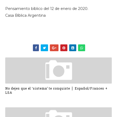
Pensamiento bíblico del 12 de enero de 2020.
Casa Bíblica Argentina
No dejes que el ‘sistema’ te conquiste ⎪ Español/Frances +
LSA