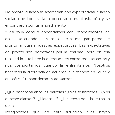
De pronto, cuando se acercaban con expectativas, cuando
sabían que todo valía la pena, vino una frustración y se
encontraron con un impedimento.
Y es muy común encontrarnos con impedimentos, de
esos que cuando los vemos, como una gran pared, de
pronto aniquilan nuestras expectativas. Las expectativas
de pronto son derrotadas por la realidad, pero en esa
realidad lo que hace la diferencia es cómo reaccionamos y
nos comportamos cuando la enfrentamos. Nosotros
hacemos la diferencia de acuerdo a la manera en “qué” y
en “cómo” respondemos y actuamos.
¿Que hacemos ante las barreras? ¿Nos frustramos? ¿Nos
desconsolamos? ¿Lloramos? ¿Le echamos la culpa a
otro?
Imaginemos que en esta situación ellos hayan