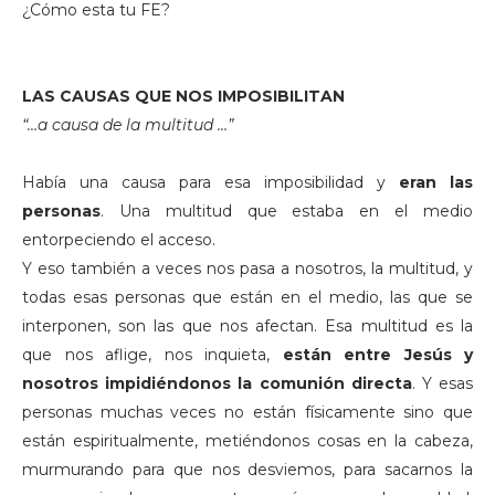
¿Cómo esta tu FE?
LAS CAUSAS QUE NOS IMPOSIBILITAN
“…a causa de la multitud …”
Había una causa para esa imposibilidad y
eran las
personas
. Una multitud que estaba en el medio
entorpeciendo el acceso.
Y eso también a veces nos pasa a nosotros, la multitud, y
todas esas personas que están en el medio, las que se
interponen, son las que nos afectan. Esa multitud es la
que nos aflige, nos inquieta,
están entre Jesús y
nosotros impidiéndonos la comunión directa
. Y esas
personas muchas veces no están físicamente sino que
están espiritualmente, metiéndonos cosas en la cabeza,
murmurando para que nos desviemos, para sacarnos la