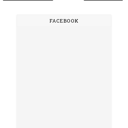
FACEBOOK