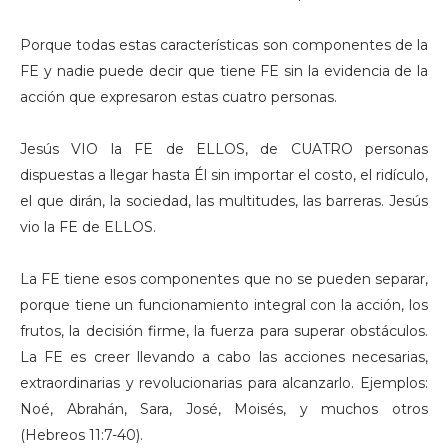
Porque todas estas características son componentes de la
FE y nadie puede decir que tiene FE sin la evidencia de la
acción que expresaron estas cuatro personas.
Jesús VIO la FE de ELLOS, de CUATRO personas
dispuestas a llegar hasta Él sin importar el costo, el ridículo,
el que dirán, la sociedad, las multitudes, las barreras. Jesús
vio la FE de ELLOS.
La FE tiene esos componentes que no se pueden separar,
porque tiene un funcionamiento integral con la acción, los
frutos, la decisión firme, la fuerza para superar obstáculos.
La FE es creer llevando a cabo las acciones necesarias,
extraordinarias y revolucionarias para alcanzarlo. Ejemplos:
Noé, Abrahán, Sara, José, Moisés, y muchos otros
(Hebreos 11:7-40).