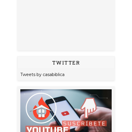
TWITTER
Tweets by casabiblica