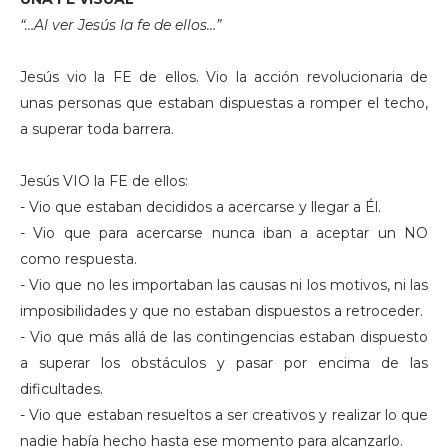
“…Al ver Jesús la fe de ellos…”
Jesús vio la FE de ellos. Vio la acción revolucionaria de
unas personas que estaban dispuestas a romper el techo,
a superar toda barrera.
Jesús VIO la FE de ellos:
- Vio que estaban decididos a acercarse y llegar a Él.
- Vio que para acercarse nunca iban a aceptar un NO
como respuesta.
- Vio que no les importaban las causas ni los motivos, ni las
imposibilidades y que no estaban dispuestos a retroceder.
- Vio que más allá de las contingencias estaban dispuesto
a superar los obstáculos y pasar por encima de las
dificultades.
- Vio que estaban resueltos a ser creativos y realizar lo que
nadie había hecho hasta ese momento para alcanzarlo.