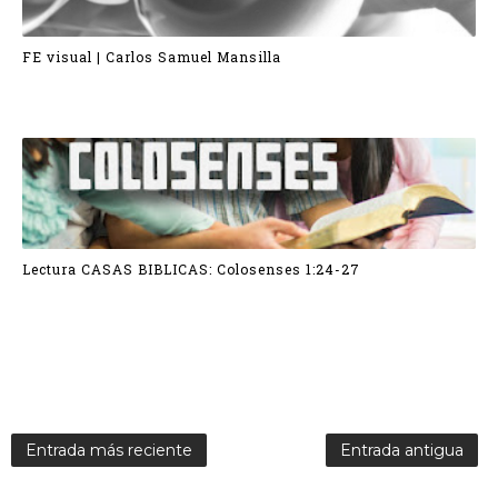
FE visual | Carlos Samuel Mansilla
Lectura CASAS BIBLICAS: Colosenses 1:24-27
Entrada más reciente
Entrada antigua