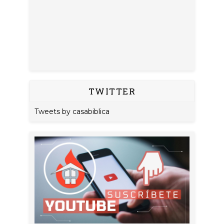
TWITTER
Tweets by casabiblica