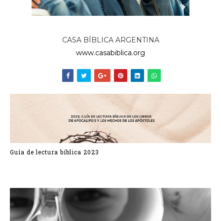
CASA BÍBLICA ARGENTINA
www.casabiblica.org
Guía de lectura bíblica 2023