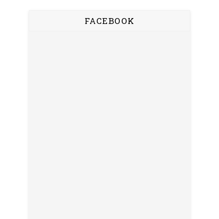
FACEBOOK