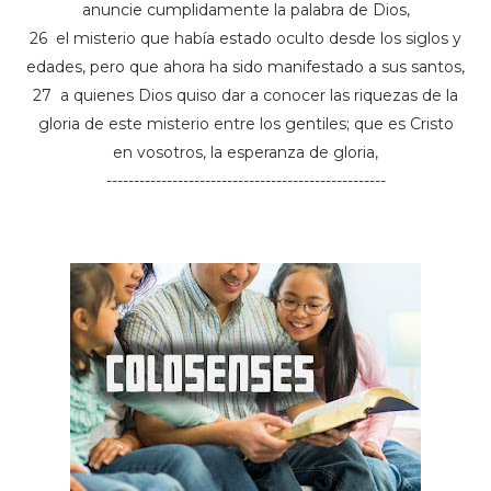
anuncie cumplidamente la palabra de Dios,
26 el misterio que había estado oculto desde los siglos y
edades, pero que ahora ha sido manifestado a sus santos,
27 a quienes Dios quiso dar a conocer las riquezas de la
gloria de este misterio entre los gentiles; que es Cristo
en vosotros, la esperanza de gloria,
---------------------------------------------------