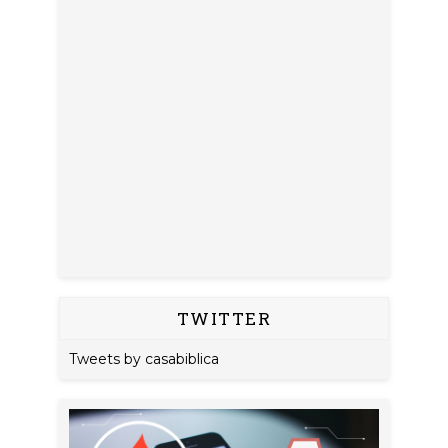
TWITTER
Tweets by casabiblica