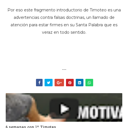
Por eso este fragmento introductorio de Timoteo es una
advertencias contra falsas doctrinas, un llamado de
atención para estar firmes en su Santa Palabra que es
veraz en todo sentido.
---
6 semanas con 1º Timoteo