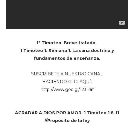
1º Timoteo. Breve tratado.
1 Timoteo 1. Semana 1. La sana doctrina y
fundamentos de enseñanza.
SUSCRÍBETE A NUESTRO CANAL
HACIENDO CLIC AQUÍ:
http://www.goo.gl/123Raf
AGRADAR A DIOS POR AMOR: 1 Timoteo 1:8-11
//Propósito de la ley