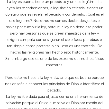
La ley es buena, tiene un propósito y un uso legítimo. La
leyes, los mandamientos, la legislación celestial, tienen un
objetivo que es revelar el pecado y condenarlo. ¿Cual es el
uso legitimo? Nosotros no somos declarados justos o
salvos por cumplir la ley, porque la ley no tiene ese poder,
pero hay personas que se creen maestros de la ley y
exigen cumplirla como si ganar el cielo fuera por obras o
tan simple como portarse bien… eso es una tontería. De
hecho las religiones han hecho esto históricamente.
Sin embargo ese es uno de los extremo de muchos falsos
maestros.
Pero esto no hace a la ley mala, sino que es buena porque
nos enseña a conocer los principios de Dios, a identificar el
pecado.
La ley no fue dada para el justo como una herramienta de
salvación porque el único que salva es Dios por medio del