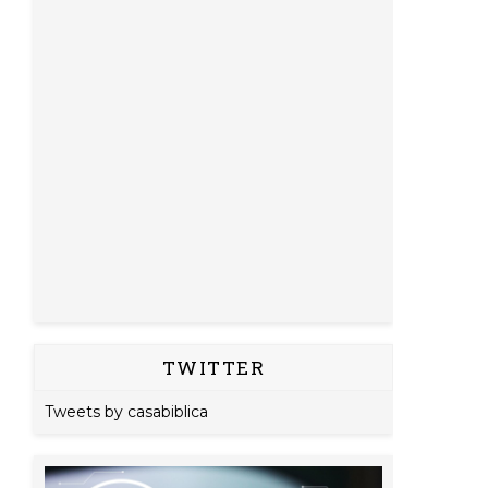
TWITTER
Tweets by casabiblica