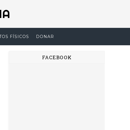
NA
TOS FÍSICOS
DONAR
FACEBOOK