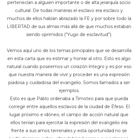
pertenecían a alguien importante o de alta jerarquía socio
cultural. De todas maneras el esclavo era esclavo y
muchos de ellos habían abrazado la FE y por sobre todo la
LIBERTAD de sus almas más allá de que muchos estaban
siendo oprimidos (“Yugo de esclavitud”).
Vemos aquí uno de los temas principales que se desarrolla
en esta carta que es estimar y honrar al otro. Esto es algo
natural cuando poseemos un corazón íntegro y es por eso
que nuestra manera de vivir y proceder es una expresión
piadosa y cuidadosa del evangelio. Somos llamados a ser
ejemplos.
Esto es que Pablo ordenaba a Timoteo para que pueda
corregir entre aquellos esclavos de la ciudad de Éfeso. El
lugar próximo e idóneo, el campo de acción natural que
ellos tenían para ejercitar la expresión del evangelio era
frente a sus amos terrenales y esta oportunidad no se