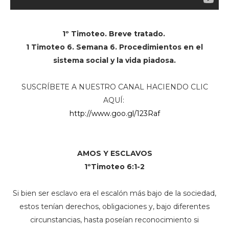
1º Timoteo. Breve tratado.
1 Timoteo 6. Semana 6. Procedimientos en el
sistema social y la vida piadosa.
SUSCRÍBETE A NUESTRO CANAL HACIENDO CLIC
AQUÍ:
http://www.goo.gl/123Raf
AMOS Y ESCLAVOS
1ºTimoteo 6:1-2
Si bien ser esclavo era el escalón más bajo de la sociedad,
estos tenían derechos, obligaciones y, bajo diferentes
circunstancias, hasta poseían reconocimiento si