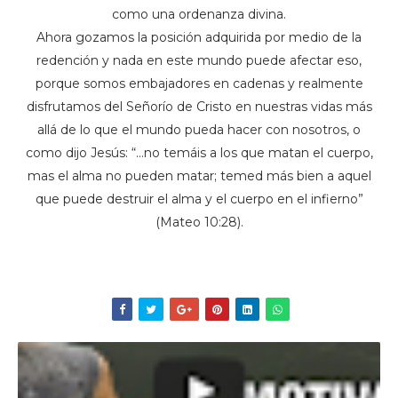
como una ordenanza divina.
Ahora gozamos la posición adquirida por medio de la
redención y nada en este mundo puede afectar eso,
porque somos embajadores en cadenas y realmente
disfrutamos del Señorío de Cristo en nuestras vidas más
allá de lo que el mundo pueda hacer con nosotros, o
como dijo Jesús: “…no temáis a los que matan el cuerpo,
mas el alma no pueden matar; temed más bien a aquel
que puede destruir el alma y el cuerpo en el infierno”
(Mateo 10:28).