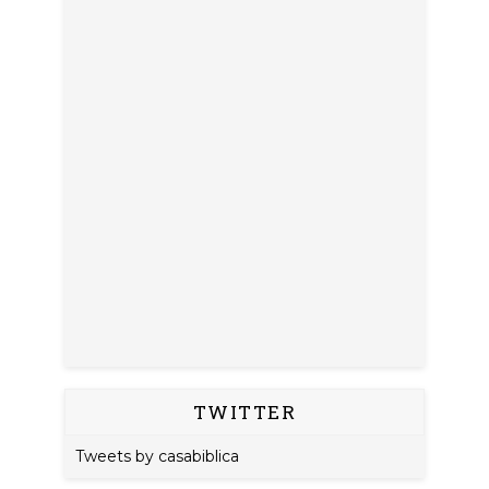
TWITTER
Tweets by casabiblica