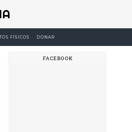
NA
TOS FÍSICOS
DONAR
FACEBOOK