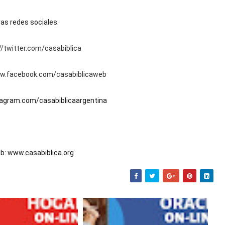
as redes sociales:
//twitter.com/casabiblica
ww.facebook.com/casabiblicaweb
tagram.com/casabiblicaargentina
b: www.casabiblica.org