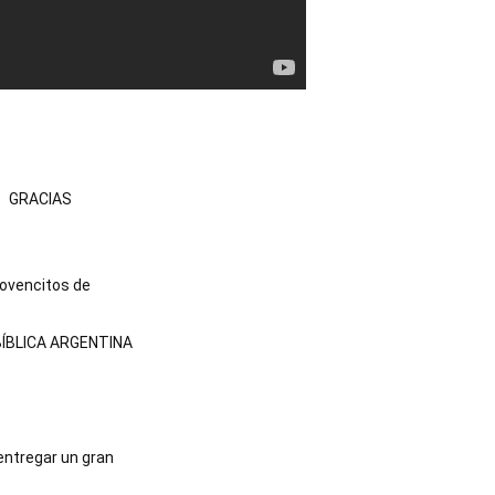
GRACIAS
ovencitos de
ÍBLICA ARGENTINA
entregar un gran