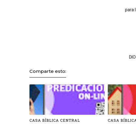
para
 
DIO
Comparte esto:
CASA BÍBLICA CENTRAL
CASA BÍBLIC