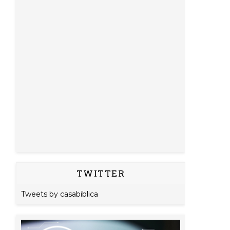
TWITTER
Tweets by casabiblica