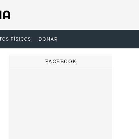
NA
TOS FÍSICOS
DONAR
FACEBOOK