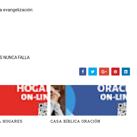
la evangelización:
S NUNCA FALLA
A HOGARES
CASA BÍBLICA ORACIÓN