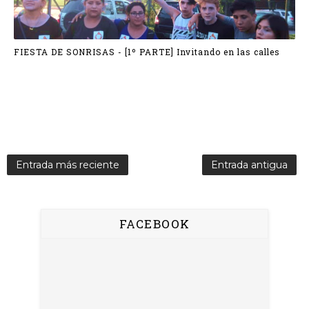
FIESTA DE SONRISAS - [1º PARTE] Invitando en las calles
Entrada más reciente
Entrada antigua
FACEBOOK