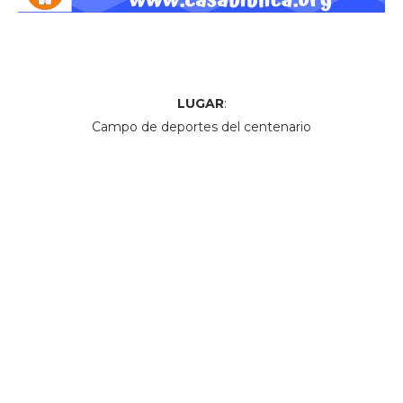
LUGAR
:
Campo de deportes del centenario