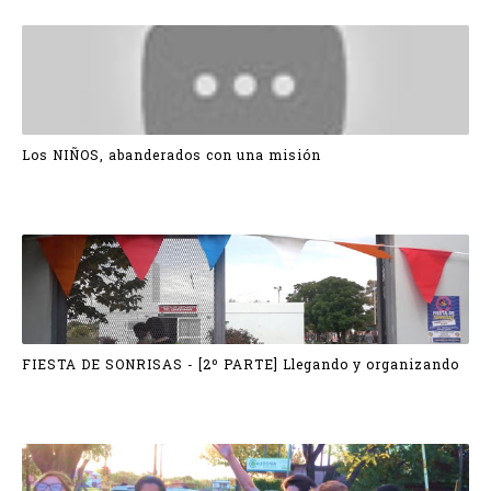
Los NIÑOS, abanderados con una misión
FIESTA DE SONRISAS - [2º PARTE] Llegando y organizando