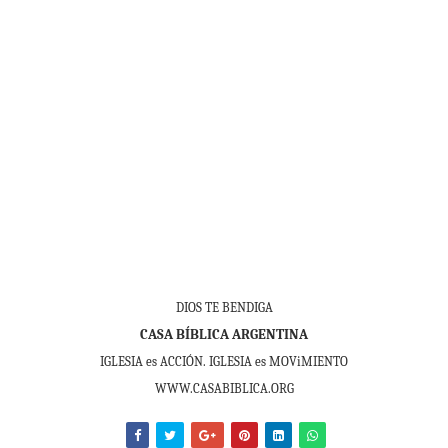
DIOS TE BENDIGA
CASA BÍBLICA ARGENTINA
IGLESIA es ACCIÓN. IGLESIA es MOViMIENTO
WWW.CASABIBLICA.ORG