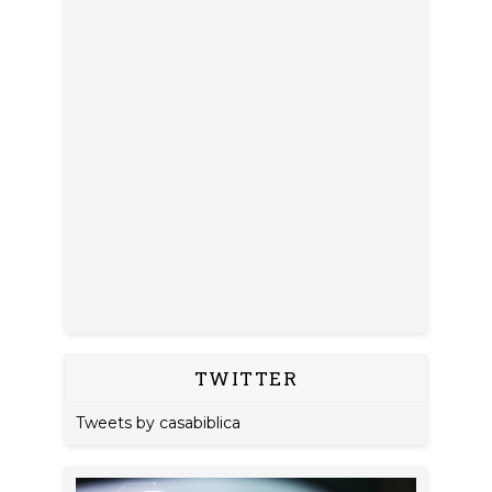
TWITTER
Tweets by casabiblica