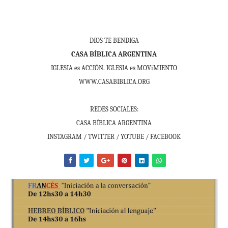
DIOS TE BENDIGA
CASA BÍBLICA ARGENTINA
IGLESIA es ACCIÓN. IGLESIA es MOViMIENTO
WWW.CASABIBLICA.ORG
REDES SOCIALES:
CASA BÍBLICA ARGENTINA
INSTAGRAM / TWITTER / YOTUBE / FACEBOOK