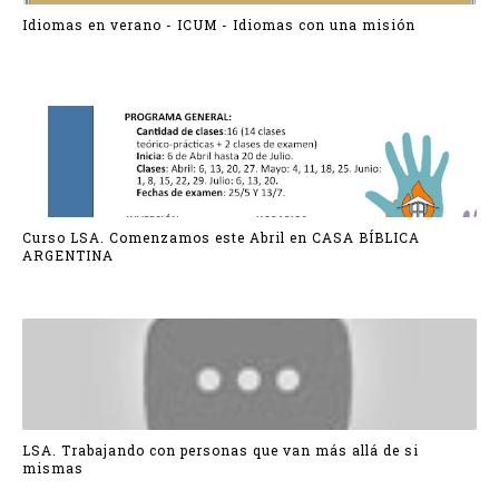
Idiomas en verano - ICUM - Idiomas con una misión
Curso LSA. Comenzamos este Abril en CASA BÍBLICA
ARGENTINA
LSA. Trabajando con personas que van más allá de si
mismas