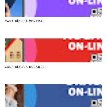
CASA BÍBLICA CENTRAL
CASA BÍBLICA HOGARES