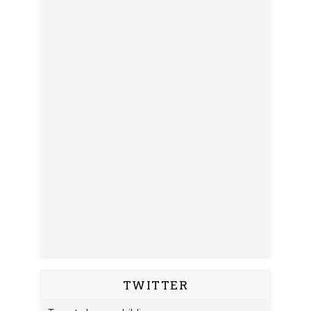
TWITTER