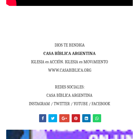
DIOS TE BENDIGA
CASA BÍBLICA ARGENTINA
IGLESIA es ACCIÓN. IGLESIA es MOViMIENTO
WWW.CASABIBLICA.ORG
REDES SOCIALES:
CASA BÍBLICA ARGENTINA
INSTAGRAM / TWITTER / YOTUBE / FACEBOOK