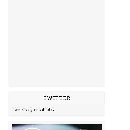
TWITTER
Tweets by casabiblica