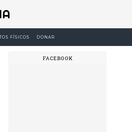
NA
TOS FÍSICOS
DONAR
FACEBOOK