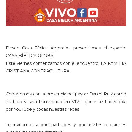
Desde Casa Bíblica Argentina presentamos el espacio:
CASA BÍBLICA GLOBAL.
Este viernes comenzamos con el encuentro: LA FAMILIA
CRISTIANA CONTRACULTURAL.
Contaremos con la presencia del pastor Daniel Ruiz como
invitado y será transmitido en VIVO por este Facebook,
por YouTube y todas nuestras redes.
Te invitamos a que participes y que invites a quienes