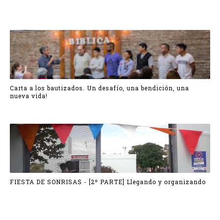
Carta a los bautizados. Un desafío, una bendición, una
nueva vida!
FIESTA DE SONRISAS - [2º PARTE] Llegando y organizando