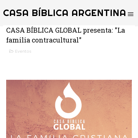
CASA BÍBLICA ARGENTINA
CASA BÍBLICA GLOBAL presenta: "La
familia contracultural"
Eventos