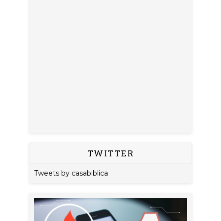
TWITTER
Tweets by casabiblica