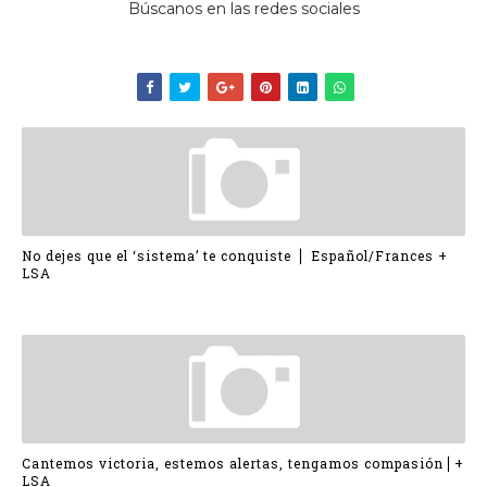
Búscanos en las redes sociales
No dejes que el ‘sistema’ te conquiste ⎪ Español/Frances +
LSA
Cantemos victoria, estemos alertas, tengamos compasión⎪+
LSA