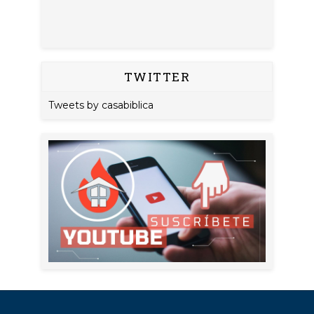
TWITTER
Tweets by casabiblica