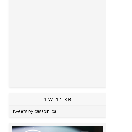
TWITTER
Tweets by casabiblica