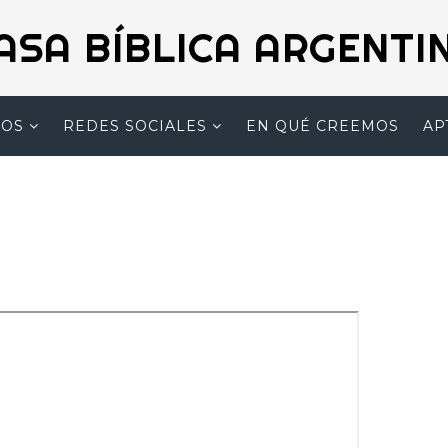
ASA BÍBLICA ARGENTI
MOS
REDES SOCIALES
EN QUÉ CREEMOS
AP