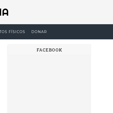
NA
TOS FÍSICOS
DONAR
FACEBOOK