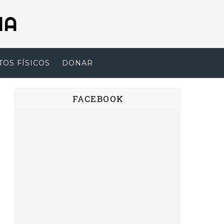
NA
TOS FÍSICOS
DONAR
FACEBOOK