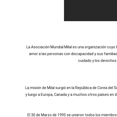
La Asociación Mundial Milal es una organización cuyo fi
amor a las personas con discapacidad y sus familias.
cuidado y los derechos
La misión de Milal surgió en la República de Corea del S
y luego a Europa, Canada y a muchos otros países en d
El 30 de Marzo de 1995 se unieron todos los miembros