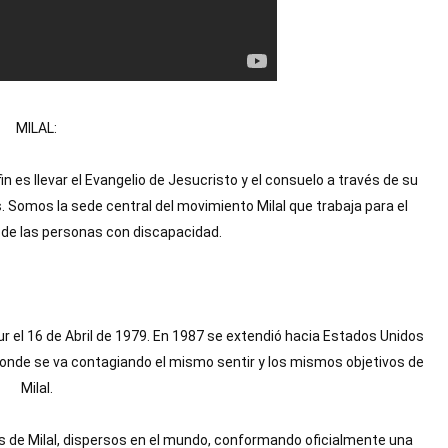
MILAL:
n es llevar el Evangelio de Jesucristo y el consuelo a través de su 
 Somos la sede central del movimiento Milal que trabaja para el 
 de las personas con discapacidad.
ur el 16 de Abril de 1979. En 1987 se extendió hacia Estados Unidos 
onde se va contagiando el mismo sentir y los mismos objetivos de 
Milal.
 de Milal, dispersos en el mundo, conformando oficialmente una 