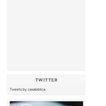
TWITTER
Tweets by casabiblica