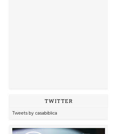
TWITTER
Tweets by casabiblica