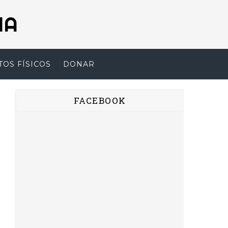
NA
TOS FÍSICOS
DONAR
FACEBOOK