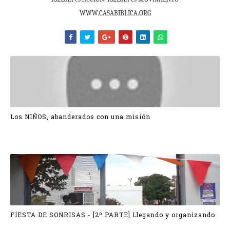
WWW.CASABIBLICA.ORG
Los NIÑOS, abanderados con una misión
FIESTA DE SONRISAS - [2º PARTE] Llegando y organizando