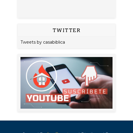
TWITTER
Tweets by casabiblica