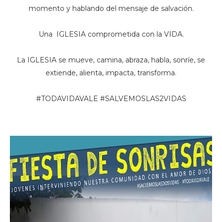
momento y hablando del mensaje de salvación.
Una IGLESIA comprometida con la VIDA.
La IGLESIA se mueve, camina, abraza, habla, sonríe, se
extiende, alienta, impacta, transforma.
#TODAVIDAVALE #SALVEMOSLAS2VIDAS