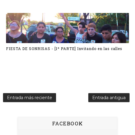
FIESTA DE SONRISAS - [1º PARTE] Invitando en las calles
Entrada más reciente
Entrada antigua
FACEBOOK