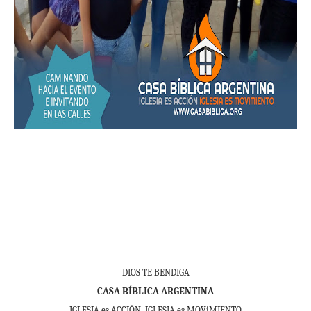
DIOS TE BENDIGA
CASA BÍBLICA ARGENTINA
IGLESIA es ACCIÓN. IGLESIA es MOViMIENTO