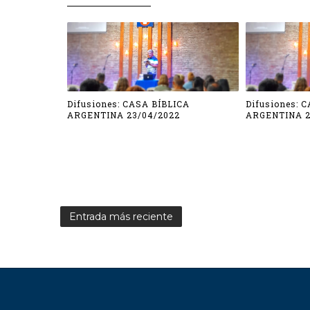
Difusiones: CASA BÍBLICA
Difusiones: 
ARGENTINA 23/04/2022
ARGENTINA 2
Entrada más reciente