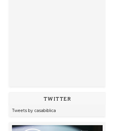
TWITTER
Tweets by casabiblica