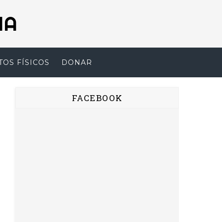
NA
TOS FÍSICOS
DONAR
FACEBOOK