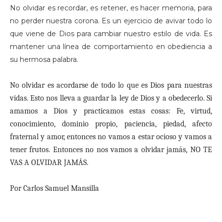
No olvidar es recordar, es retener, es hacer memoria, para
no perder nuestra corona. Es un ejercicio de avivar todo lo
que viene de Dios para cambiar nuestro estilo de vida. Es
mantener una línea de comportamiento en obediencia a
su hermosa palabra.
No olvidar es acordarse de todo lo que es Dios para nuestras
vidas. Esto nos lleva a guardar la ley de Dios y a obedecerlo. Si
amamos a Dios y practicamos estas cosas: Fe, virtud,
conocimiento, dominio propio, paciencia, piedad, afecto
fraternal y amor, entonces no vamos a estar ocioso y vamos a
tener frutos. Entonces no nos vamos a olvidar jamás, NO TE
VAS A OLVIDAR JAMÁS.
Por Carlos Samuel Mansilla