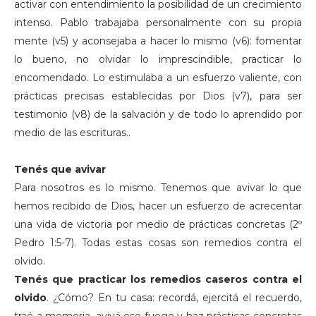
activar con entendimiento la posibilidad de un crecimiento
intenso. Pablo trabajaba personalmente con su propia
mente (v5) y aconsejaba a hacer lo mismo (v6): fomentar
lo bueno, no olvidar lo imprescindible, practicar lo
encomendado. Lo estimulaba a un esfuerzo valiente, con
prácticas precisas establecidas por Dios (v7), para ser
testimonio (v8) de la salvación y de todo lo aprendido por
medio de las escrituras..
Tenés que avivar
Para nosotros es lo mismo. Tenemos que avivar lo que
hemos recibido de Dios, hacer un esfuerzo de acrecentar
una vida de victoria por medio de prácticas concretas (2º
Pedro 1:5-7). Todas estas cosas son remedios contra el
olvido.
Tenés que practicar los remedios caseros contra el
olvido
. ¿Cómo? En tu casa: recordá, ejercitá el recuerdo,