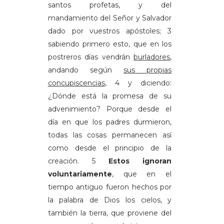
santos profetas, y del
mandamiento del Señor y Salvador
dado por vuestros apóstoles; 3
sabiendo primero esto, que en los
postreros días vendrán
burladores
,
andando según
sus propias
concupiscencias
, 4 y diciendo:
¿Dónde está la promesa de su
advenimiento? Porque desde el
día en que los padres durmieron,
todas las cosas permanecen así
como desde el principio de la
creación. 5
Estos ignoran
voluntariamente
, que en el
tiempo antiguo fueron hechos por
la palabra de Dios los cielos, y
también la tierra, que proviene del