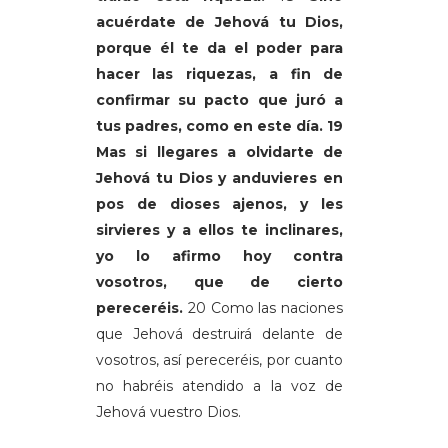
acuérdate de Jehová tu Dios,
porque él te da el poder para
hacer las riquezas, a fin de
confirmar su pacto que juró a
tus padres, como en este día. 19
Mas si llegares a olvidarte de
Jehová tu Dios y anduvieres en
pos de dioses ajenos, y les
sirvieres y a ellos te inclinares,
yo lo afirmo hoy contra
vosotros, que de cierto
pereceréis.
20 Como las naciones
que Jehová destruirá delante de
vosotros, así pereceréis, por cuanto
no habréis atendido a la voz de
Jehová vuestro Dios.