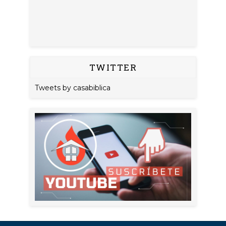
TWITTER
Tweets by casabiblica