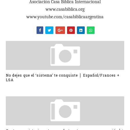
Asociación Casa Bíblica Internacional
www.casabiblica.org
www.youtube.com/casabiblicaargentina
No dejes que el ‘sistema’ te conquiste ⎪ Español/Frances +
LSA