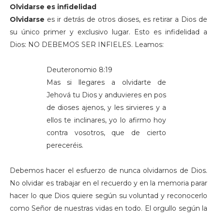
Olvidarse es infidelidad
Olvidarse
es ir detrás de otros dioses, es retirar a Dios de
su único primer y exclusivo lugar. Esto es infidelidad a
Dios: NO DEBEMOS SER INFIELES. Leamos:
Deuteronomio 8:19
Mas si llegares a olvidarte de
Jehová tu Dios y anduvieres en pos
de dioses ajenos, y les sirvieres y a
ellos te inclinares, yo lo afirmo hoy
contra vosotros, que de cierto
pereceréis.
Debemos hacer el esfuerzo de nunca olvidarnos de Dios.
No olvidar es trabajar en el recuerdo y en la memoria parar
hacer lo que Dios quiere según su voluntad y reconocerlo
como Señor de nuestras vidas en todo. El orgullo según la