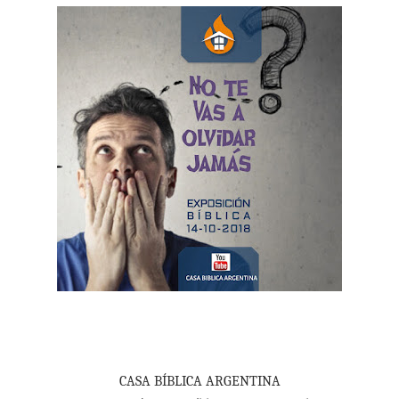
CASA BÍBLICA ARGENTINA