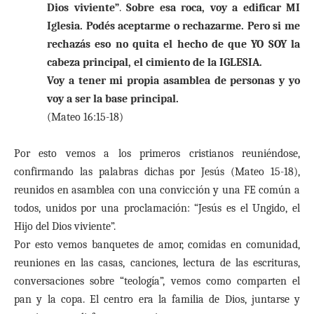
Dios viviente”
.
Sobre esa roca, voy a edificar MI
Iglesia. Podés aceptarme o rechazarme. Pero si me
rechazás eso no quita el hecho de que YO SOY la
cabeza principal, el cimiento de la IGLESIA.
Voy a tener mi propia asamblea de personas y yo
voy a ser la base principal.
(Mateo 16:15-18)
Por esto vemos a los primeros cristianos reuniéndose,
confirmando las palabras dichas por Jesús (Mateo 15-18),
reunidos en asamblea con una convicción y una FE común a
todos, unidos por una proclamación: “Jesús es el Ungido, el
Hijo del Dios viviente”.
Por esto vemos banquetes de amor, comidas en comunidad,
reuniones en las casas, canciones, lectura de las escrituras,
conversaciones sobre “teología”, vemos como comparten el
pan y la copa. El centro era la familia de Dios, juntarse y