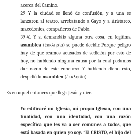
acerca del Camino.
29 Y la ciudad se llenó de confusión, y a una se
lanzaron al teatro, arrebatando a Gayo y a Aristarco,
macedonios, compañeros de Pablo.
39-41 Y si demandáis alguna otra cosa, en legítima
asamblea
(ἐκκλησία) se puede decidir. Porque peligro
hay de que seamos acusados de sedición por esto de
hoy, no habiendo ninguna causa por la cual podamos
dar razón de este concurso. Y habiendo dicho esto,
despidió la
asamblea
(ἐκκλησία).
Es en aquel entonces que llega Jesús y dice:
Yo edificaré mi Iglesia, mi propia Iglesia, con una
finalidad, con una identidad, con una razón
específica que les va a ser comunes a todos, que
está basada en quien yo soy: “El CRISTO, el hijo del