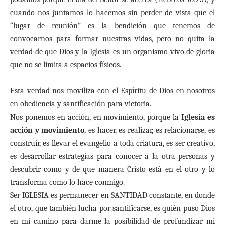
cuando nos juntamos lo hacemos sin perder de vista que el
“lugar de reunión” es la bendición que tenemos de
convocarnos para formar nuestras vidas, pero no quita la
verdad de que Dios y la Iglesia es un organismo vivo de gloria
que no se limita a espacios físicos.
Esta verdad nos moviliza con el Espíritu de Dios en nosotros
en obediencia y santificación para victoria.
Nos ponemos en acción, en movimiento, porque la
Iglesia es
acción y movimiento
, es hacer, es realizar, es relacionarse, es
construir, es llevar el evangelio a toda criatura, es ser creativo,
es desarrollar estrategias para conocer a la otra personas y
descubrir como y de que manera Cristo está en el otro y lo
transforma como lo hace conmigo.
Ser IGLESIA es permanecer en SANTIDAD constante, en donde
el otro, que también lucha por santificarse, es quién puso Dios
en mi camino para darme la posibilidad de profundizar mi