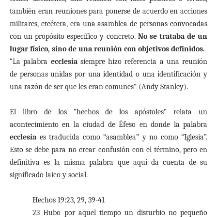
también eran reuniones para ponerse de acuerdo en acciones
militares, etcétera, era una asamblea de personas convocadas
con un propósito específico y concreto.
No se trataba de un
lugar físico, sino de una reunión con objetivos definidos.
“La palabra
ecclesía
siempre hizo referencia a una reunión
de personas unidas por una identidad o una identificación y
una razón de ser que les eran comunes” (Andy Stanley).
El libro de los “hechos de los apóstoles” relata un
acontecimiento en la ciudad de Éfeso en donde la palabra
ecclesía
es traducida como “asamblea” y no como “Iglesia”.
Esto se debe para no crear confusión con el término, pero en
definitiva es la misma palabra que aquí da cuenta de su
significado laico y social.
Hechos 19:23, 29, 39-41
23 Hubo por aquel tiempo un disturbio no pequeño