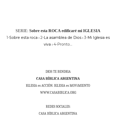
SERIE:
Sobre esta ROCA edificaré mi IGLESIA
1-
Sobre esta roca
⏐ 2-
La asamblea de Dios
⏐ 3-
Mi Iglesia es
viva
⏐ 4-Pronto...
DIOS TE BENDIGA
CASA BÍBLICA ARGENTINA
IGLESIA es ACCIÓN. IGLESIA es MOViMIENTO
WWW.CASABIBLICA.ORG
REDES SOCIALES:
CASA BÍBLICA ARGENTINA