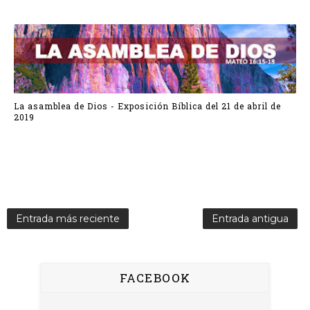
La asamblea de Dios - Exposición Bíblica del 21 de abril de
2019
Entrada más reciente
Entrada antigua
FACEBOOK