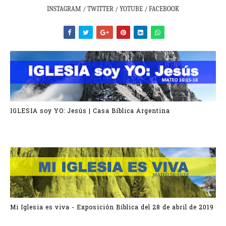
INSTAGRAM / TWITTER / YOTUBE / FACEBOOK
IGLESIA soy YO: Jesús | Casa Bíblica Argentina
Mi Iglesia es viva - Exposición Bíblica del 28 de abril de 2019